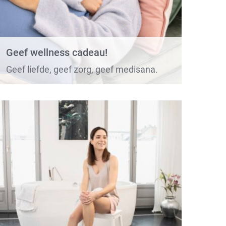
Geef wellness cadeau!
Geef liefde, geef zorg, geef medisana.