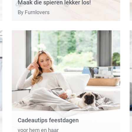
Maak die spieren lekker los!
By Furnlovers
Cadeautips feestdagen
voor hem en haar