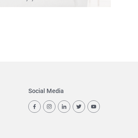
Social Media