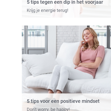
5 tips tegen een dip in het voorjaar
Krijg je energie terug!
5 tips voor een positieve mindset
Don't worry, be happy!