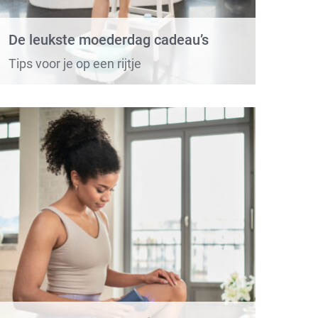
De leukste moederdag cadeau’s
Tips voor je op een rijtje