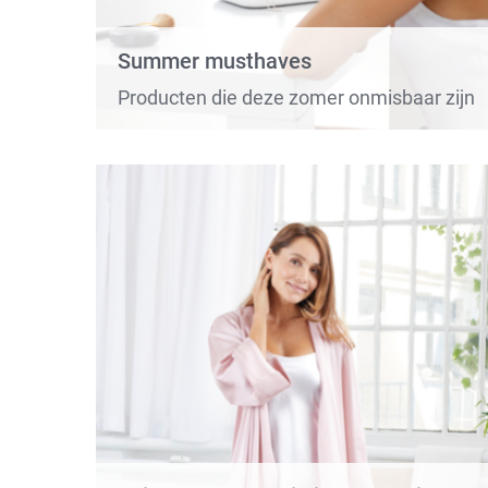
Summer musthaves
Producten die deze zomer onmisbaar zijn