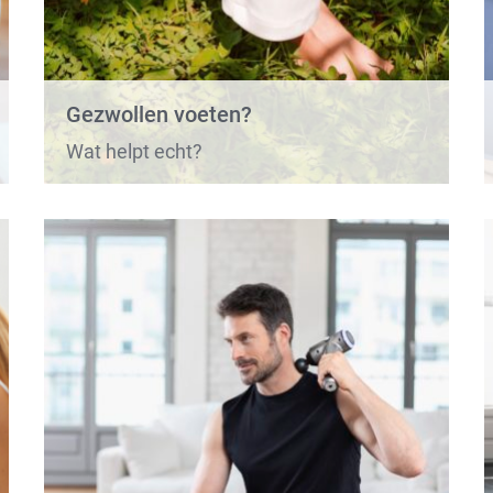
Gezwollen voeten?
Wat helpt echt?