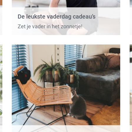
De leukste vaderdag cadeau’s
Zet je vader in het zonnetje!