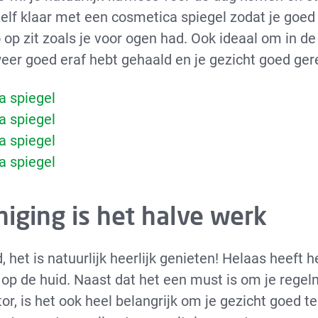
elf klaar met een cosmetica spiegel zodat je goed 
o op zit zoals je voor ogen had. Ook ideaal om in d
eer goed eraf hebt gehaald en je gezicht goed gere
 spiegel
 spiegel
 spiegel
 spiegel
niging is het halve werk
, het is natuurlijk heerlijk genieten! Helaas heeft 
 op de huid. Naast dat het een must is om je regel
r, is het ook heel belangrijk om je gezicht goed te