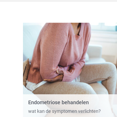
Endometriose behandelen
wat kan de symptomen verlichten?