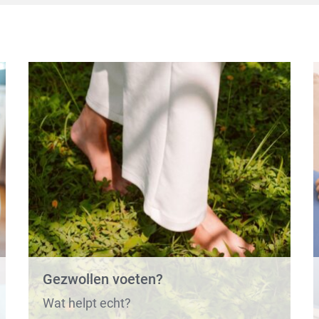
Gezwollen voeten?
Wat helpt echt?