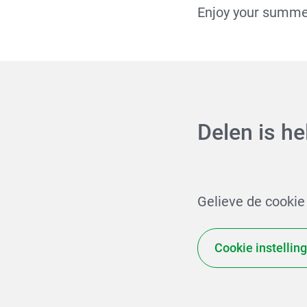
Enjoy your summe
Delen is he
Gelieve de cookie
Cookie instellin