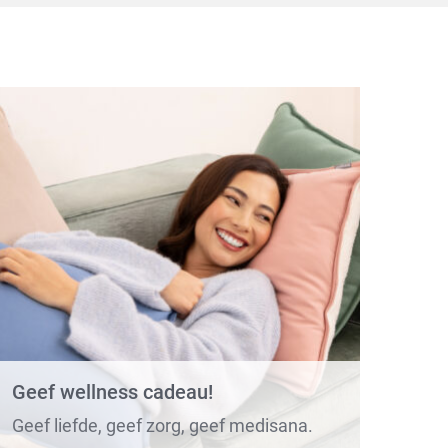
Geef wellness cadeau!
Geef liefde, geef zorg, geef medisana.