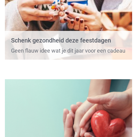
Schenk gezondheid deze feestdagen
Geen flauw idee wat je dit jaar voor een cadeau