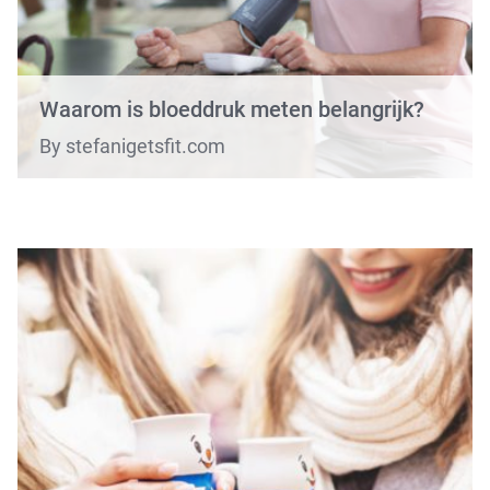
Waarom is bloeddruk meten belangrijk?
By stefanigetsfit.com