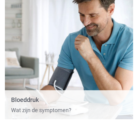
Bloeddruk
Wat zijn de symptomen?