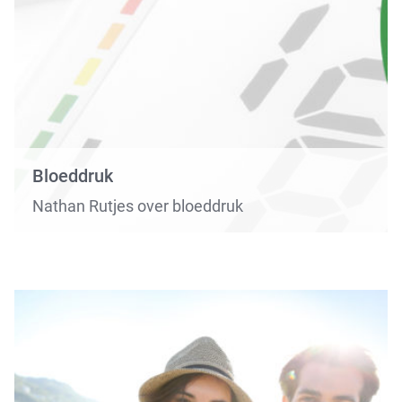
Bloeddruk
Nathan Rutjes over bloeddruk