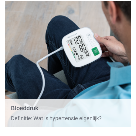
Bloeddruk
Definitie: Wat is hypertensie eigenlijk?