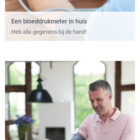
Een bloeddrukmeter in huis
Heb alle gegevens bij de hand!