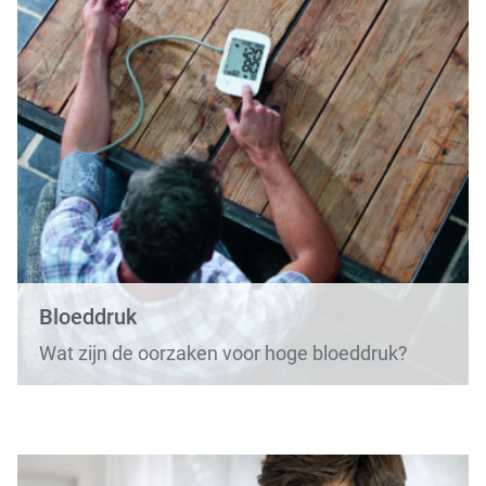
Bloeddruk
Wat zijn de oorzaken voor hoge bloeddruk?