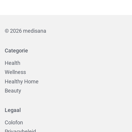
© 2026 medisana
Categorie
Health
Wellness
Healthy Home
Beauty
Legaal
Colofon
Privacybeleid