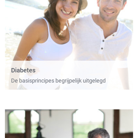
Diabetes
De basisprincipes begrijpelijk uitgelegd