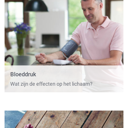
Bloeddruk
Wat zijn de effecten op het lichaam?