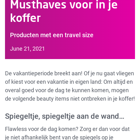
Musthaves voor in je
koffer
Producten met een travel size
June 21, 2021
De vakantieperiode breekt aan! Of je nu gaat vliegen
of kiest voor een vakantie in eigen land: Om altijd en
overal goed voor de dag te kunnen komen, mogen
de volgende beauty items niet ontbreken in je koffer!
Spiegeltje, spiegeltje aan de wand…
Flawless voor de dag komen? Zorg er dan voor dat
je niet afhankelijk bent van de spiegels op je