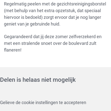
Regelmatig peelen met de gezichtsreinigingsborstel
(met behulp van het extra opzetstuk, dat speciaal
hiervoor is bedoeld) zorgt ervoor dat je nog langer
geniet van je gebruinde huid.
Gegarandeerd dat jij deze zomer zelfverzekerd en
met een stralende snoet over de boulevard zult
flaneren!
Delen is helaas niet mogelijk
Gelieve de cookie instellingen te accepteren