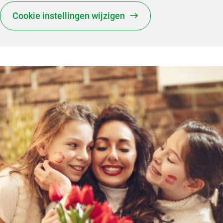
Cookie instellingen wijzigen