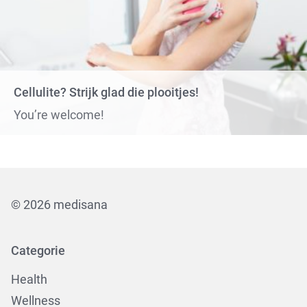
Cellulite? Strijk glad die plooitjes!
You’re welcome!
© 2026 medisana
Categorie
Health
Wellness