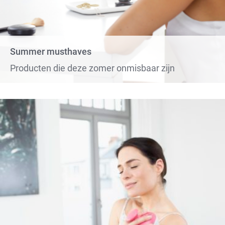
Summer musthaves
Producten die deze zomer onmisbaar zijn