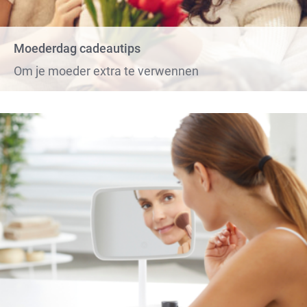
Moederdag cadeautips
Om je moeder extra te verwennen