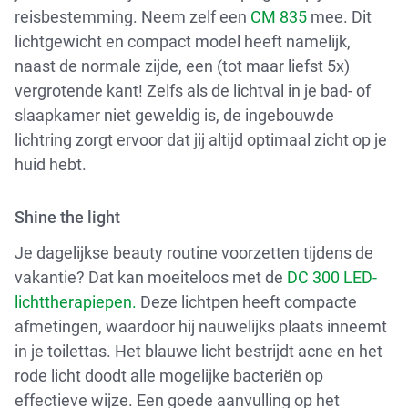
reisbestemming. Neem zelf een
CM 835
mee. Dit
lichtgewicht en compact model heeft namelijk,
naast de normale zijde, een (tot maar liefst 5x)
vergrotende kant! Zelfs als de lichtval in je bad- of
slaapkamer niet geweldig is, de ingebouwde
lichtring zorgt ervoor dat jij altijd optimaal zicht op je
huid hebt.
Shine the light
Je dagelijkse beauty routine voorzetten tijdens de
vakantie? Dat kan moeiteloos met de
DC 300 LED-
lichttherapiepen.
Deze lichtpen heeft compacte
afmetingen, waardoor hij nauwelijks plaats inneemt
in je toilettas. Het blauwe licht bestrijdt acne en het
rode licht doodt alle mogelijke bacteriën op
effectieve wijze. Een goede aanvulling op het