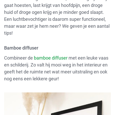
gaat hoesten, last krijgt van hoofdpijn, een droge
huid of droge ogen krijg en je minder goed slaapt.
Een luchtbevochtiger is daarom super functioneel,
maar waar zet je hem neer? We geven je een aantal
tips!
Bamboe diffuser
Combineer de
bamboe diffuser
met een leuke vaas
en schilderij. Zo valt hij mooi weg in het interieur en
geeft het de ruimte net wat meer uitstraling en ook
nog eens een lekkere geur!