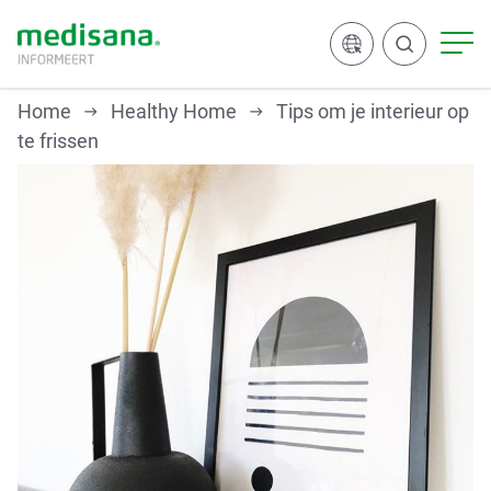
Home
Healthy Home
Tips om je interieur op
te frissen
Zoeken