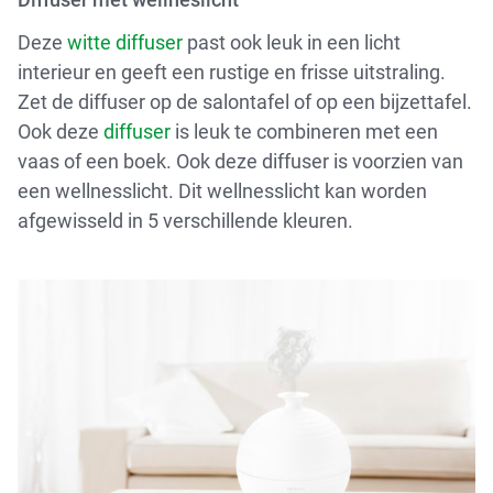
Deze
witte diffuser
past ook leuk in een licht
interieur en geeft een rustige en frisse uitstraling.
Zet de diffuser op de salontafel of op een bijzettafel.
Ook deze
diffuser
is leuk te combineren met een
vaas of een boek. Ook deze diffuser is voorzien van
een wellnesslicht. Dit wellnesslicht kan worden
afgewisseld in 5 verschillende kleuren.