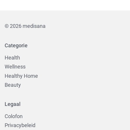
© 2026 medisana
Categorie
Health
Wellness
Healthy Home
Beauty
Legaal
Colofon
Privacybeleid