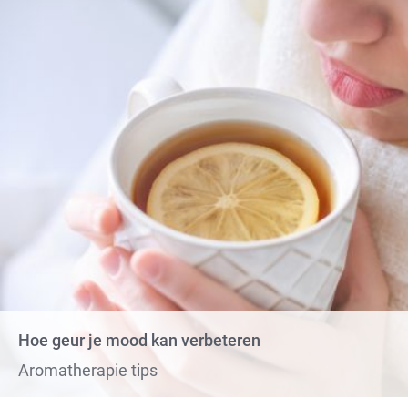
Hoe geur je mood kan verbeteren
Aromatherapie tips