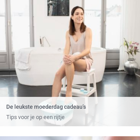
De leukste moederdag cadeau’s
Tips voor je op een rijtje