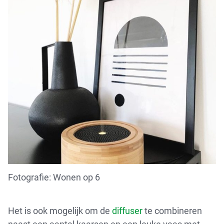
Fotografie: Wonen op 6
Het is ook mogelijk om de
diffuser
te combineren