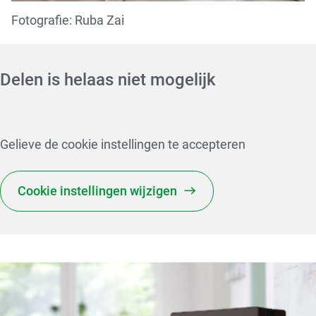
Fotografie: Ruba Zai
Delen is helaas niet mogelijk
Gelieve de cookie instellingen te accepteren
Cookie instellingen wijzigen