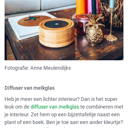
Fotografie: Anne Meulendijks
Diffuser van
melkglas
Heb je meer een lichter interieur? Dan is het super
leuk om de
diffuser van melkglas
te combineren met
je interieur. Zet hem op een bijzettafeltje naast een
plant of een boek. Ben je toe aan een ander kleurtje?