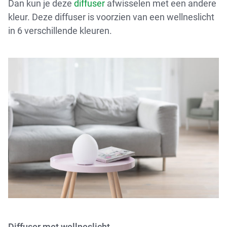
Dan kun je deze
diffuser
afwisselen met een andere
kleur. Deze diffuser is voorzien van een wellneslicht
in 6 verschillende kleuren.
Diffuser met
wellneslicht