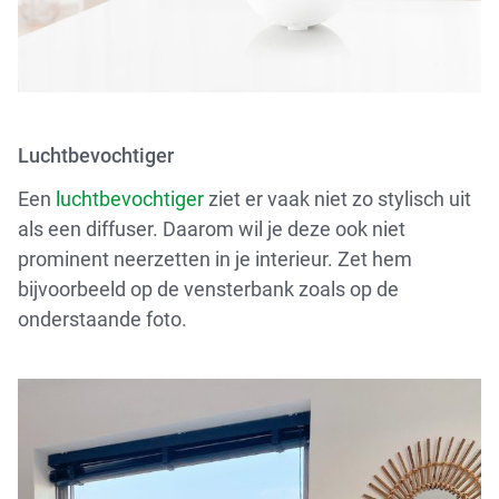
Luchtbevochtiger
Een
luchtbevochtiger
ziet er vaak niet zo stylisch uit
als een diffuser. Daarom wil je deze ook niet
prominent neerzetten in je interieur. Zet hem
bijvoorbeeld op de vensterbank zoals op de
onderstaande foto.