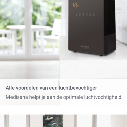
Alle voordelen van een luchtbevochtiger
Medisana helpt je aan de optimale luchtvochtigheid