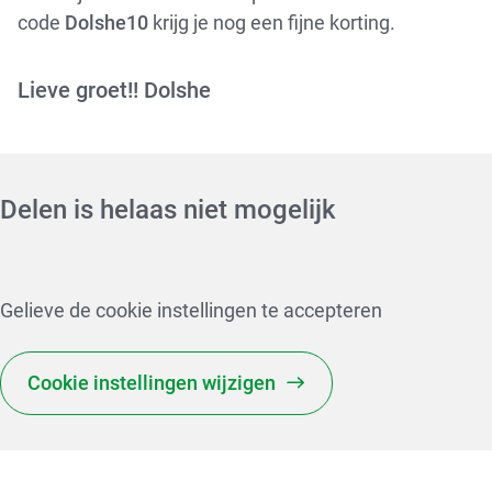
code
Dolshe10
krijg je nog een fijne korting.
Lieve groet!! Dolshe
Delen is helaas niet mogelijk
Gelieve de cookie instellingen te accepteren
Cookie instellingen wijzigen