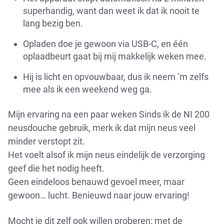
superhandig, want dan weet ik dat ik nooit te
lang bezig ben.
Opladen doe je gewoon via USB-C, en één
oplaadbeurt gaat bij mij makkelijk weken mee.
Hij is licht en opvouwbaar, dus ik neem ‘m zelfs
mee als ik een weekend weg ga.
Mijn ervaring na een paar weken Sinds ik de NI 200
neusdouche gebruik, merk ik dat mijn neus veel
minder verstopt zit.
Het voelt alsof ik mijn neus eindelijk de verzorging
geef die het nodig heeft.
Geen eindeloos benauwd gevoel meer, maar
gewoon… lucht. Benieuwd naar jouw ervaring!
Mocht je dit zelf ook willen proberen: met de