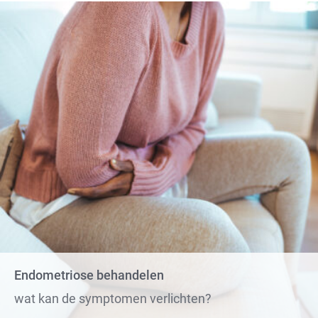
Endometriose behandelen
wat kan de symptomen verlichten?