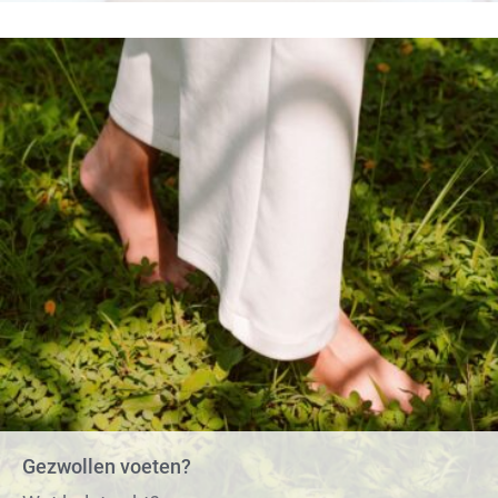
Gezwollen voeten?