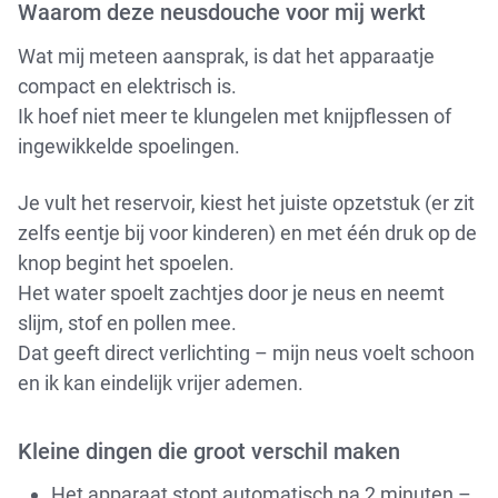
Waarom deze neusdouche voor mij werkt
Wat mij meteen aansprak, is dat het apparaatje
compact en elektrisch is.
Ik hoef niet meer te klungelen met knijpflessen of
ingewikkelde spoelingen.
Je vult het reservoir, kiest het juiste opzetstuk (er zit
zelfs eentje bij voor kinderen) en met één druk op de
knop begint het spoelen.
Het water spoelt zachtjes door je neus en neemt
slijm, stof en pollen mee.
Dat geeft direct verlichting – mijn neus voelt schoon
en ik kan eindelijk vrijer ademen.
Kleine dingen die groot verschil maken
Het apparaat stopt automatisch na 2 minuten –