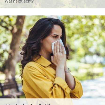
Wat helpt echt?