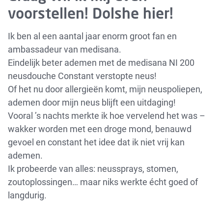
voorstellen! Dolshe hier!
Ik ben al een aantal jaar enorm groot fan en
ambassadeur van medisana.
Eindelijk beter ademen met de medisana NI 200
neusdouche Constant verstopte neus!
Of het nu door allergieën komt, mijn neuspoliepen,
ademen door mijn neus blijft een uitdaging!
Vooral ’s nachts merkte ik hoe vervelend het was –
wakker worden met een droge mond, benauwd
gevoel en constant het idee dat ik niet vrij kan
ademen.
Ik probeerde van alles: neussprays, stomen,
zoutoplossingen… maar niks werkte écht goed of
langdurig.