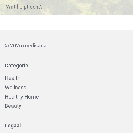
Wat helpt echt?
© 2026 medisana
Categorie
Health
Wellness
Healthy Home
Beauty
Legaal