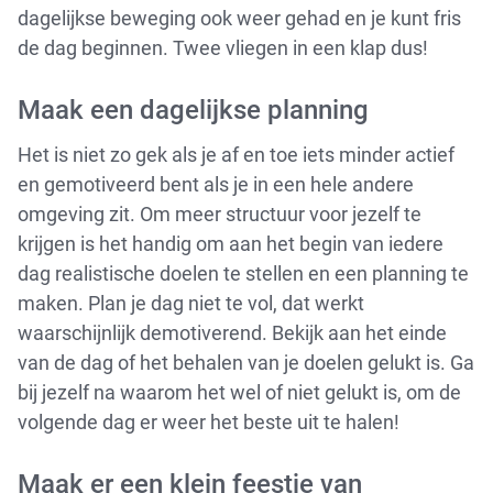
dagelijkse beweging ook weer gehad en je kunt fris
de dag beginnen. Twee vliegen in een klap dus!
Maak een dagelijkse planning
Het is niet zo gek als je af en toe iets minder actief
en gemotiveerd bent als je in een hele andere
omgeving zit. Om meer structuur voor jezelf te
krijgen is het handig om aan het begin van iedere
dag realistische doelen te stellen en een planning te
maken. Plan je dag niet te vol, dat werkt
waarschijnlijk demotiverend. Bekijk aan het einde
van de dag of het behalen van je doelen gelukt is. Ga
bij jezelf na waarom het wel of niet gelukt is, om de
volgende dag er weer het beste uit te halen!
Maak er een klein feestje van