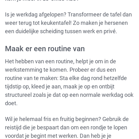
Is je werkdag afgelopen? Transformeer de tafel dan
weer terug tot keukentafel! Zo maken je hersenen
een duidelijke scheiding tussen werk en privé.
Maak er een routine van
Het hebben van een routine, helpt je om in de
werkstemming te komen. Probeer er dus een
routine van te maken: Sta elke dag rond hetzelfde
tijdstip op, kleed je aan, maak je op en ontbijt
structureel zoals je dat op een normale werkdag ook
doet.
Wil je helemaal fris en fruitig beginnen? Gebruik de
reistijd die je bespaart dan om een rondje te lopen
voordat je begint met werken. Dan heb je je