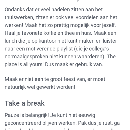
Ondanks dat er veel nadelen zitten aan het
thuiswerken, zitten er ook veel voordelen aan het
werken! Maak het zo prettig mogelijk voor jezelf.
Haal je favoriete koffie en thee in huis. Maak een
lunch die je op kantoor niet kunt maken en luister
naar een motiverende playlist (die je collega’s
normaalgesproken niet kunnen waarderen). The
place is all yours! Dus maak er gebruik van.
Maak er niet een te groot feest van, er moet
natuurlijk wel gewerkt worden!
Take a break
Pauze is belangrijk! Je kunt niet eeuwig
geconcentreerd blijven werken. Pak dus je rust, ga