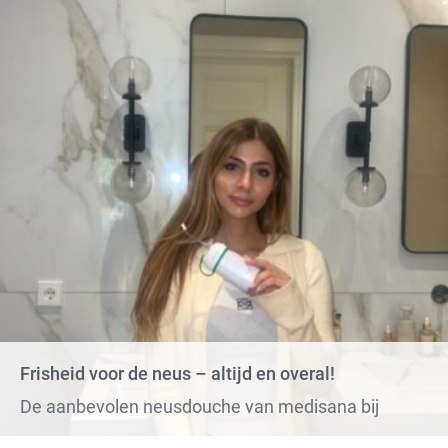
Frisheid voor de neus – altijd en overal!
De aanbevolen neusdouche van medisana bij
verkoudheid en allergieën!