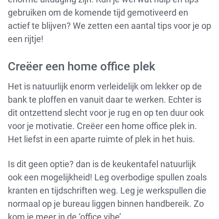
gebruiken om de komende tijd gemotiveerd en
actief te blijven? We zetten een aantal tips voor je op
een rijtje!
Creëer een home office plek
Het is natuurlijk enorm verleidelijk om lekker op de
bank te ploffen en vanuit daar te werken. Echter is
dit ontzettend slecht voor je rug en op ten duur ook
voor je motivatie. Creëer een home office plek in.
Het liefst in een aparte ruimte of plek in het huis.
Is dit geen optie? dan is de keukentafel natuurlijk
ook een mogelijkheid! Leg overbodige spullen zoals
kranten en tijdschriften weg. Leg je werkspullen die
normaal op je bureau liggen binnen handbereik. Zo
kom je meer in de ‘office vibe’.