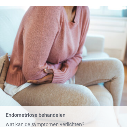
Endometriose behandelen
wat kan de symptomen verlichten?