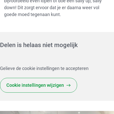
bijvoorbeeld even lopen of doe een sally up, sally
down! Dit zorgt ervoor dat je er daarna weer vol
goede moed tegenaan kunt.
Delen is helaas niet mogelijk
Gelieve de cookie instellingen te accepteren
Cookie instellingen wijzigen